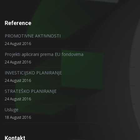
Reference
PROMOTIVNE AKTIVNOSTI
24 August 2016
Projekti aplicirani prema EU fondovima
24 August 2016
INVESTICIJSKO PLANIRANJE
24 August 2016
STRATEŠKO PLANIRANJE
24 August 2016
Usluge
18 August 2016
Kontakt