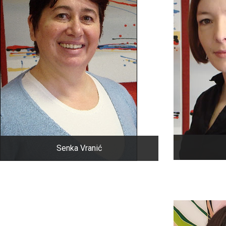
Senka Vranić